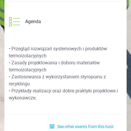
Agenda
• Przegląd rozwiązań systemowych i produktów
termoizolacyjnych
• Zasady projektowania i doboru materiałów
termoizolacyjnych
• Zastosowania z wykorzystaniem styropianu z
recyklingu
• Przykłady realizacji oraz dobre praktyki projektowe i
wykonawcze.
See other events from this host