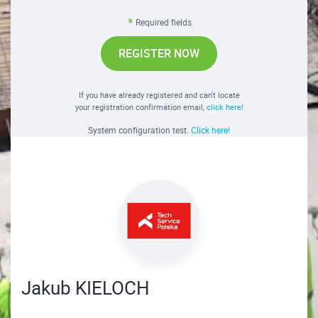
Required fields
REGISTER NOW
If you have already registered and can't locate
your registration confirmation email,
click here!
System configuration test.
Click here!
Jakub KIELOCH