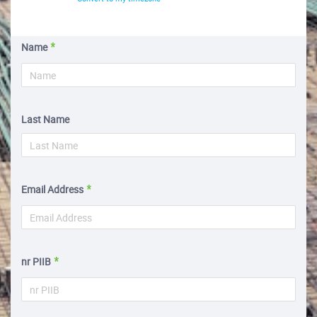
Name
Last Name
Email Address
nr PIIB