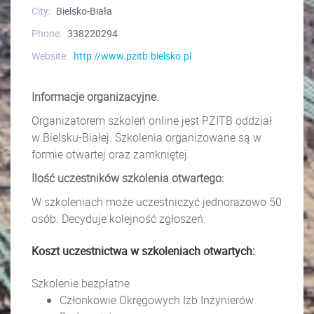
City:
Bielsko-Biała
Phone:
338220294
Website:
http://www.pzitb.bielsko.pl
Informacje organizacyjne.
Organizatorem szkoleń online jest PZITB oddział
w Bielsku-Białej. Szkolenia organizowane są w
formie otwartej oraz zamkniętej.
Ilość uczestników szkolenia otwartego:
W szkoleniach może uczestniczyć jednorazowo 50
osób. Decyduje kolejność zgłoszeń.
Koszt uczestnictwa w szkoleniach otwartych:
Szkolenie bezpłatne
Członkowie Okręgowych Izb Inżynierów