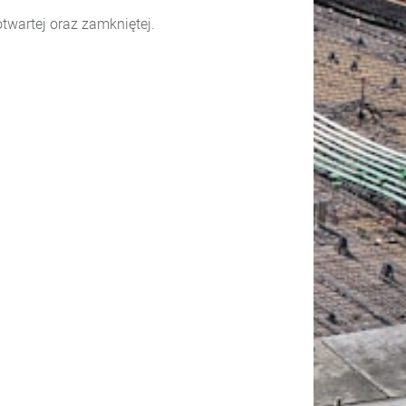
twartej oraz zamkniętej.