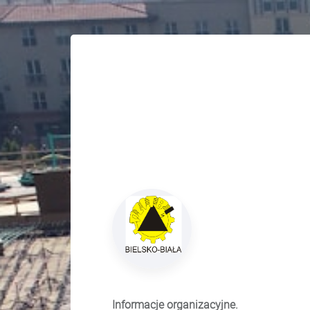
Informacje organizacyjne.